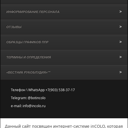
ИНФОРМИРОВАНИЕ ПЕРСОНАЛА
ОТЗЫВЫ
ОБРАЗЦЫ ГРАФИКОВ ППР
ТЕРМИНЫ И ОПРЕДЕЛЕНИЯ
«ВЕСТНИК РУКОБЛУДИЯ»™
Телефон \ WhatsApp +7(903) 538-37-17
Telegram: @botincolo
e-mail: info@incolo.ru
Данный сайт посвящен интернет-системе inCOLO, которая