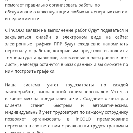
помогает правильно организовать работы по
обслуживанию и эксплуатации любых инженерных систем
и недвижимости.
С inCOLO заявки на выполнение работ будут подаваться и
закрываться онлайн в электроном виде на сайте;
электронные графики ППР будут ежедневно напоминать
персоналу о работах, которые им предстоит выполнить;
температура и давление, занесенные в электронные чек-
листы, навсегда останутся в базах данных и вы сможете по
ним построить графики.
Наша система учтет трудозатраты по каждой
заявке\работе, выполненной вашим персоналом. Учтет, а
в конце месяца предоставит отчет. Создание отчета для
клиента станет быстрым и автоматическим.
Индивидуальный учет трудозатрат по каждому сотруднику
позволяет организовать в inCOLO премирование
персонала в соответствии с реальными трудозатратами и
сложностью работ.