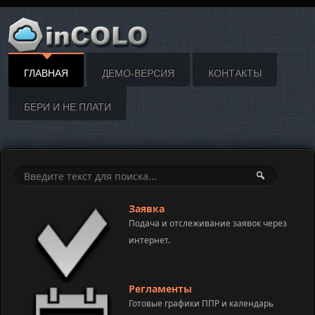
ГЛАВНАЯ
ДЕМО-ВЕРСИЯ
КОНТАКТЫ
БЕРИ И НЕ ПЛАТИ
Заявка
Подача и отслеживание заявок через
интернет.
Регламенты
Готовые графики ППР и календарь