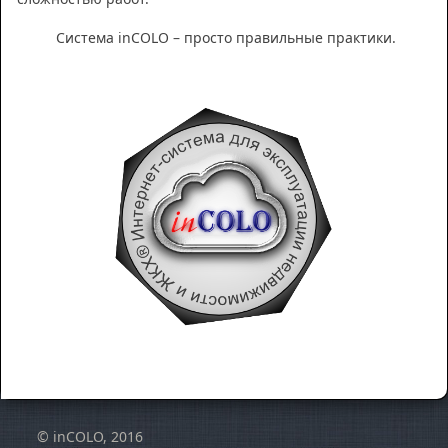
Система inCOLO – просто правильные практики.
© inCOLO, 2016