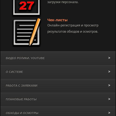
загрузки персонала.
Чек-листы
Онлайн-регистрация и просмотр
результатов обходов и осмотров.
ВИДЕО РОЛИКИ. YOUTUBE
О СИСТЕМЕ
РАБОТА С ЗАЯВКАМИ
ПЛАНОВЫЕ РАБОТЫ
ОБХОДЫ И ОСМОТРЫ