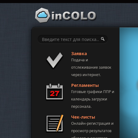
Заявка
Подача и
отслеживание заявок
через интернет.
Регламенты
Готовые графики ППР и
календарь загрузки
персонала.
Чек-листы
Онлайн-регистрация и
просмотр результатов