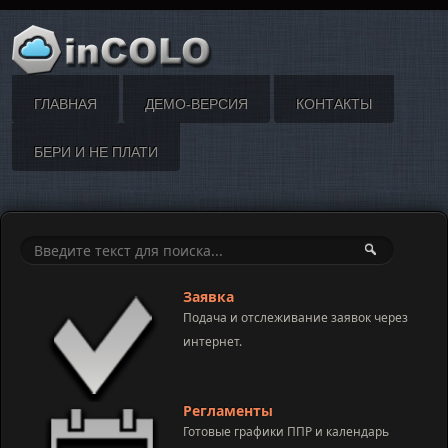
ГЛАВНАЯ
ДЕМО-ВЕРСИЯ
КОНТАКТЫ
БЕРИ И НЕ ПЛАТИ
Заявка
Подача и отслеживание заявок через
интернет.
Регламенты
Готовые графики ППР и календарь