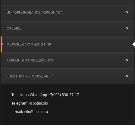
ИНФОРМИРОВАНИЕ ПЕРСОНАЛА
ОТЗЫВЫ
ОБРАЗЦЫ ГРАФИКОВ ППР
ТЕРМИНЫ И ОПРЕДЕЛЕНИЯ
«ВЕСТНИК РУКОБЛУДИЯ»™
Телефон \ WhatsApp +7(903) 538-37-17
Telegram: @botincolo
e-mail: info@incolo.ru