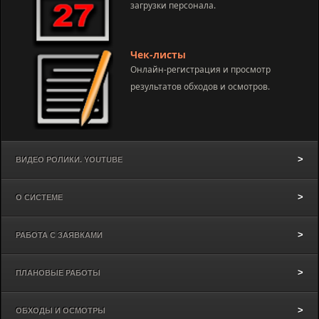
загрузки персонала.
Чек-листы
Онлайн-регистрация и просмотр
результатов обходов и осмотров.
ВИДЕО РОЛИКИ. YOUTUBE
О СИСТЕМЕ
РАБОТА С ЗАЯВКАМИ
ПЛАНОВЫЕ РАБОТЫ
ОБХОДЫ И ОСМОТРЫ