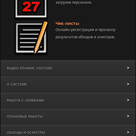
загрузки персонала.
Чек-листы
Онлайн-регистрация и просмотр
результатов обходов и осмотров.
ВИДЕО РОЛИКИ. YOUTUBE
О СИСТЕМЕ
РАБОТА С ЗАЯВКАМИ
ПЛАНОВЫЕ РАБОТЫ
ОБХОДЫ И ОСМОТРЫ