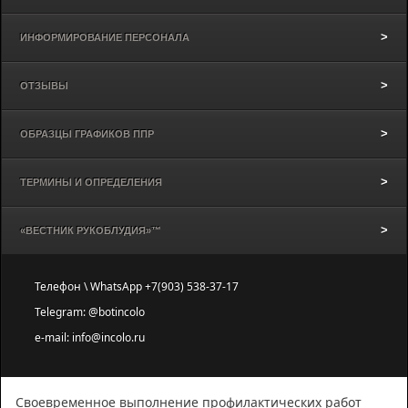
ИНФОРМИРОВАНИЕ ПЕРСОНАЛА
ОТЗЫВЫ
ОБРАЗЦЫ ГРАФИКОВ ППР
ТЕРМИНЫ И ОПРЕДЕЛЕНИЯ
«ВЕСТНИК РУКОБЛУДИЯ»™
Телефон \ WhatsApp +7(903) 538-37-17
Telegram: @botincolo
e-mail: info@incolo.ru
Своевременное выполнение профилактических работ